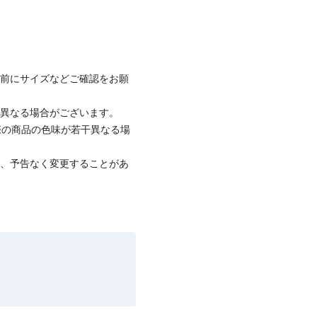
着前にサイズなどご確認をお願
と異なる場合がございます。
際の商品の色味が若干異なる場
て、予告なく変更することがあ