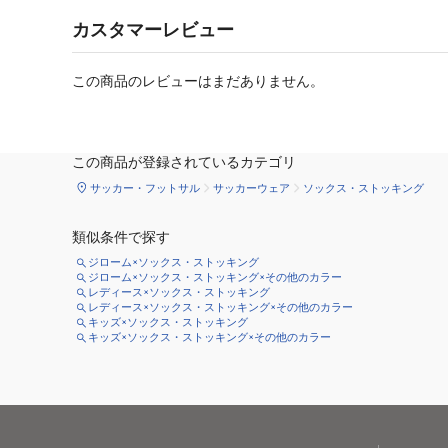
カスタマーレビュー
この商品のレビューはまだありません。
この商品が登録されているカテゴリ
サッカー・フットサル
サッカーウェア
ソックス・ストッキング
類似条件で探す
ジローム×ソックス・ストッキング
ジローム×ソックス・ストッキング×その他のカラー
レディース×ソックス・ストッキング
レディース×ソックス・ストッキング×その他のカラー
キッズ×ソックス・ストッキング
キッズ×ソックス・ストッキング×その他のカラー