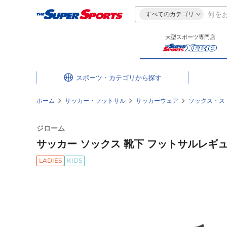
すべてのカテゴリ
大型スポーツ専門店
スポーツ・カテゴリ
ホーム
サッカー・フットサル
サッカーウェア
ソックス・ス
ジローム
サッカー ソックス 靴下 フットサルレギュラーソ
LADIES
KIDS