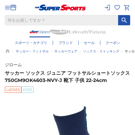
スポーツ・カテゴリ
ブランド
セール
クーポン
サッカー・フットサル
サッカーウェア
ソックス・ストッキング
サッカー
ジローム
サッカー ソックス ジュニア フットサルショートソックス
750GM9OK4603-NVY-J 靴下 子供 22-24cm
LADIES
KIDS