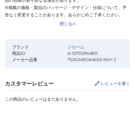
品の色味が若干異なる場合があります。
※掲載の価格・製品のパッケージ・デザイン・仕様について、予
告なく変更することがあります。あらかじめご了承ください。
閉じる
ブランド
ジローム
商品ID
A-10715994801
メーカー品番
750GM9OK4603-NVY-J
カスタマーレビュー
レビューを書く
この商品のレビューはまだありません。
カートに追加