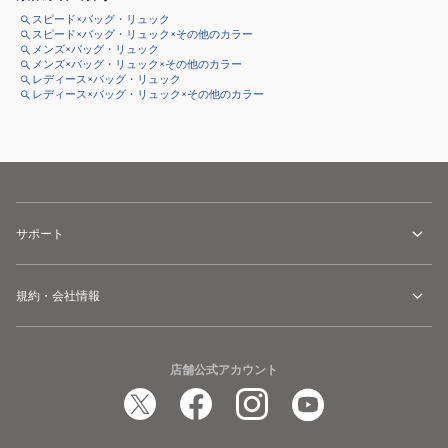
スピード×バッグ・リュック
スピード×バッグ・リュック×その他のカラー
メンズ×バッグ・リュック
メンズ×バッグ・リュック×その他のカラー
レディース×バッグ・リュック
レディース×バッグ・リュック×その他のカラー
サポート
規約・会社情報
店舗公式アカウント