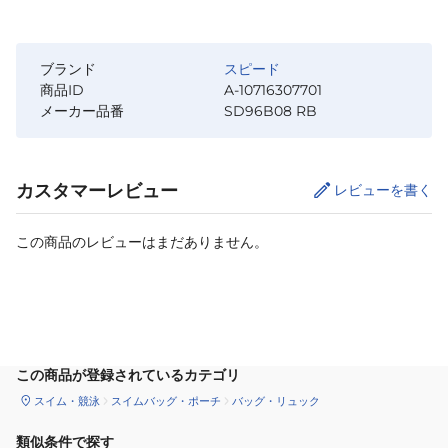
ブランド
スピード
商品ID
A-10716307701
メーカー品番
SD96B08 RB
カスタマーレビュー
レビューを書く
この商品のレビューはまだありません。
カートに追加
この商品が登録されているカテゴリ
スイム・競泳
スイムバッグ・ポーチ
バッグ・リュック
類似条件で探す