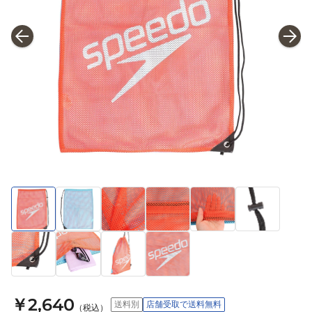
￥2,640
送料別
店舗受取で送料無料
（税込）