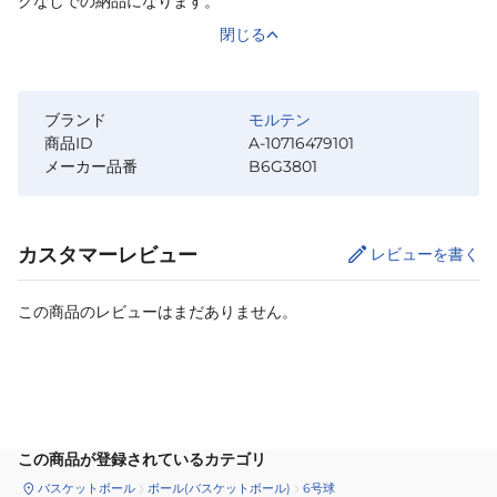
クなしでの納品になります。
閉じる
ブランド
モルテン
商品ID
A-10716479101
メーカー品番
B6G3801
カスタマーレビュー
レビューを書く
この商品のレビューはまだありません。
カートに追加
この商品が登録されているカテゴリ
バスケットボール
ボール(バスケットボール)
6号球