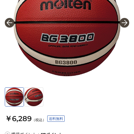
￥6,289
送料無料
（税込）