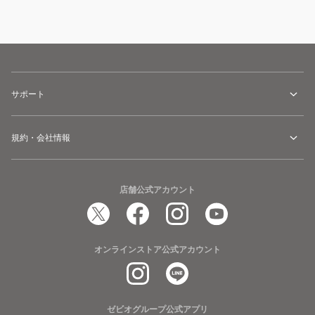
サポート
規約・会社情報
店舗公式アカウント
オンラインストア公式アカウント
ゼビオグループ公式アプリ