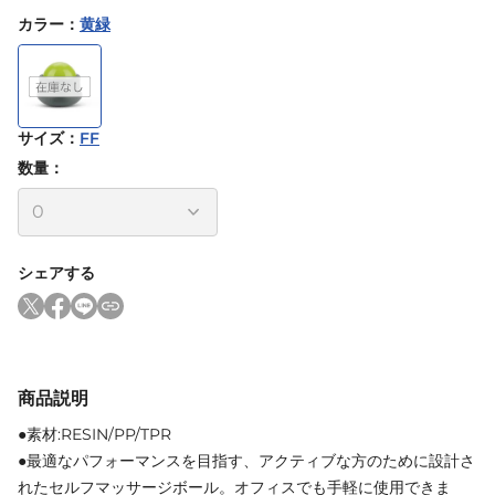
カラー
：
黄緑
サイズ
：
FF
数量：
シェアする
商品説明
●素材:RESIN/PP/TPR
●最適なパフォーマンスを目指す、アクティブな方のために設計さ
れたセルフマッサージボール。オフィスでも手軽に使用できま