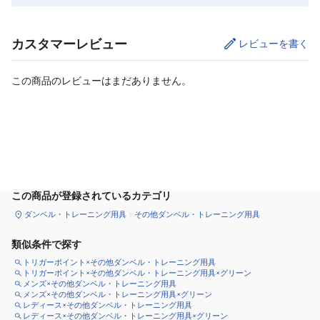
カスタマーレビュー
レビューを書く
この商品のレビューはまだありません。
カートに追加
この商品が登録されているカテゴリ
ダンベル・トレーニング用具
その他ダンベル・トレーニング用具
類似条件で探す
トリガーポイント×その他ダンベル・トレーニング用具
トリガーポイント×その他ダンベル・トレーニング用具×グリーン
メンズ×その他ダンベル・トレーニング用具
メンズ×その他ダンベル・トレーニング用具×グリーン
レディース×その他ダンベル・トレーニング用具
レディース×その他ダンベル・トレーニング用具×グリーン