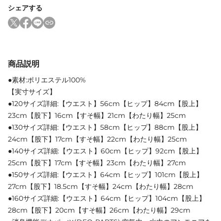
シェアする
商品説明
●素材:ポリエステル100%
【実寸サイズ】
●120サイズ詳細:【ウエスト】56cm【ヒップ】84cm【股上】
23cm【股下】16cm【すそ幅】21cm【わたり幅】25cm
●130サイズ詳細:【ウエスト】58cm【ヒップ】88cm【股上】
24cm【股下】17cm【すそ幅】22cm【わたり幅】25cm
●140サイズ詳細:【ウエスト】60cm【ヒップ】92cm【股上】
25cm【股下】17cm【すそ幅】23cm【わたり幅】27cm
●150サイズ詳細:【ウエスト】64cm【ヒップ】101cm【股上】
27cm【股下】18.5cm【すそ幅】24cm【わたり幅】28cm
●160サイズ詳細:【ウエスト】64cm【ヒップ】104cm【股上】
28cm【股下】20cm【すそ幅】26cm【わたり幅】29cm