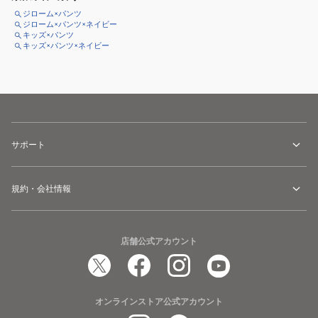
ジローム×パンツ
ジローム×パンツ×ネイビー
キッズ×パンツ
キッズ×パンツ×ネイビー
サポート
規約・会社情報
店舗公式アカウント
オンラインストア公式アカウント