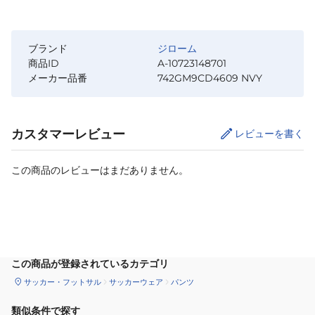
ブランド
ジローム
商品ID
A-10723148701
メーカー品番
742GM9CD4609 NVY
カスタマーレビュー
レビューを書く
この商品のレビューはまだありません。
サイズ
を選択してください
この商品が登録されているカテゴリ
サッカー・フットサル
サッカーウェア
パンツ
類似条件で探す