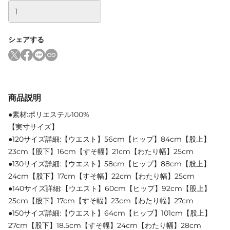
シェアする
商品説明
●素材:ポリエステル100%
【実寸サイズ】
●120サイズ詳細:【ウエスト】56cm【ヒップ】84cm【股上】
23cm【股下】16cm【すそ幅】21cm【わたり幅】25cm
●130サイズ詳細:【ウエスト】58cm【ヒップ】88cm【股上】
24cm【股下】17cm【すそ幅】22cm【わたり幅】25cm
●140サイズ詳細:【ウエスト】60cm【ヒップ】92cm【股上】
25cm【股下】17cm【すそ幅】23cm【わたり幅】27cm
●150サイズ詳細:【ウエスト】64cm【ヒップ】101cm【股上】
27cm【股下】18.5cm【すそ幅】24cm【わたり幅】28cm