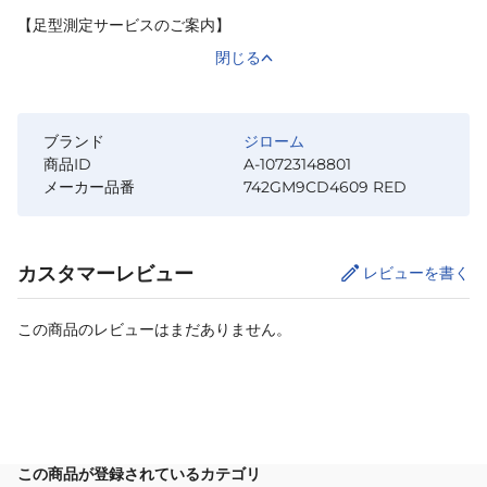
【足型測定サービスのご案内】
閉じる
ブランド
ジローム
商品ID
A-10723148801
メーカー品番
742GM9CD4609 RED
カスタマーレビュー
レビューを書く
この商品のレビューはまだありません。
サイズ
を選択してください
この商品が登録されているカテゴリ