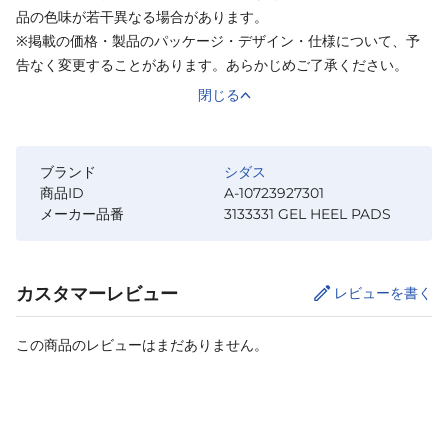
品の色味が若干異なる場合があります。
※掲載の価格・製品のパッケージ・デザイン・仕様について、予
告なく変更することがあります。あらかじめご了承ください。
閉じる
ブランド
シダス
商品ID
A-10723927301
メーカー品番
3133331 GEL HEEL PADS
カスタマーレビュー
レビューを書く
この商品のレビューはまだありません。
サイズ
を選択してください