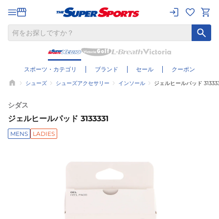
スポーツ・カテゴリ
ブランド
セール
クーポン
シューズ
シューズアクセサリー
インソール
ジェルヒールパッド 313333
シダス
ジェルヒールパッド 3133331
MENS
LADIES