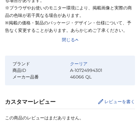
る場合があります。
※ブラウザやお使いのモニター環境により、掲載画像と実際の商
品の色味が若干異なる場合があります。
※掲載の価格・製品のパッケージ・デザイン・仕様について、予
告なく変更することがあります。あらかじめご了承ください。
閉じる
ブランド
クーリア
商品ID
A-10724994301
メーカー品番
46066 QL
カスタマーレビュー
レビューを書く
この商品のレビューはまだありません。