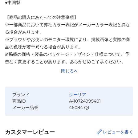
●中国製
【商品の購入にあたっての注意事項】
※一部商品において弊社カラー表記がメーカーカラー表記と異な
る場合があります。
※ブラウザやお使いのモニター環境により、掲載画像と実際の商
品の色味が若干異なる場合があります。
※掲載の価格・製品のパッケージ・デザイン・仕様について、予
告なく変更することがあります。あらかじめご了承ください。
閉じる
ブランド
クーリア
商品ID
A-10724995401
メーカー品番
46084 QL
カスタマーレビュー
レビューを書く