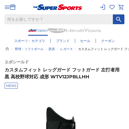
スポーツ・カテゴリ
ブランド
セール
クーポン
野球・ソフトボール
防具
レガース
カスタムフィット レッグガード フット
エボシールド
カスタムフィット レッグガード フットガード 左打者用
黒 高校野球対応 成形 WTV12JPBLLHH
MENS