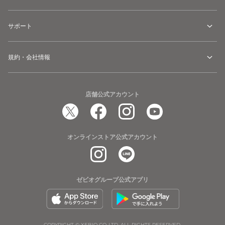
サポート
規約・会社情報
店舗公式アカウント
オンラインストア公式アカウント
ゼビオグループ公式アプリ
COPYRIGHT © XEBIO CO.,LTD. ALL RIGHTS RESERVED.