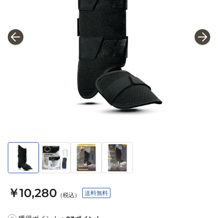
￥10,280
送料無料
（税込）