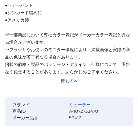
●ヘアーバンド
●シンガード留めに
●アメリカ製
※一部商品において弊社カラー表記がメーカーカラー表記と異な
る場合がございます。
※ブラウザやお使いのモニター環境により、掲載画像と実際の商
品の色味が若干異なる場合があります。
掲載の価格・製品のパッケージ・デザイン・仕様について、予告
なく変更することがあります。あらかじめご了承ください。
閉じる
ブランド
ミューラー
商品ID
A-10727334701
メーカー品番
50417