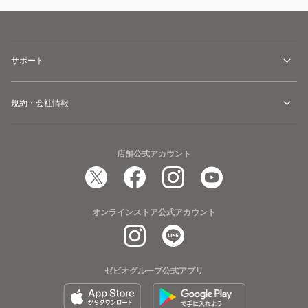
サポート
規約・会社情報
店舗公式アカウント
オンラインストア公式アカウント
ゼビオグループ公式アプリ