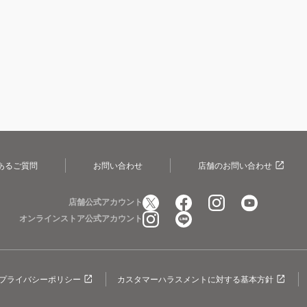
あるご質問
お問い合わせ
店舗のお問い合わせ
店舗公式アカウント
オンラインストア公式アカウント
プライバシーポリシー
カスタマーハラスメントに対する基本方針