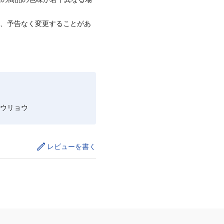
て、予告なく変更することがあ
ウリョウ
レビューを書く