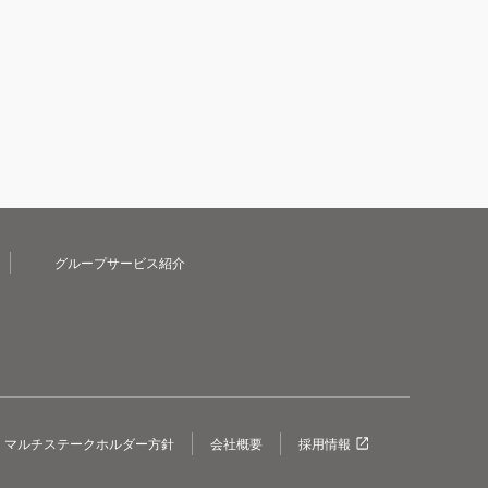
グループサービス紹介
マルチステークホルダー方針
会社概要
採用情報