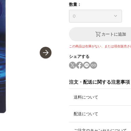
数量：
カートに追加
この商品は在庫がない、または現在販売さ
シェアする
注文・配送に関する注意事項
送料について
配送について
ご注文のキャンセルについて