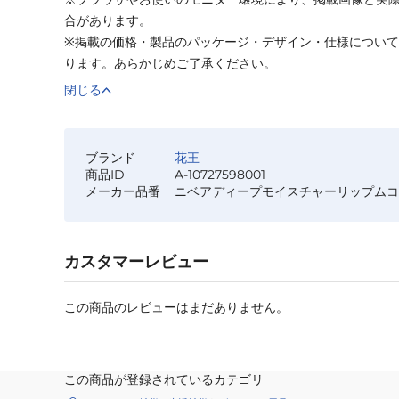
合があります。
※掲載の価格・製品のパッケージ・デザイン・仕様につい
ります。あらかじめご了承ください。
閉じる
ブランド
花王
商品ID
A-10727598001
メーカー品番
ニベアディープモイスチャーリップムコ
カスタマーレビュー
この商品のレビューはまだありません。
この商品が登録されているカテゴリ