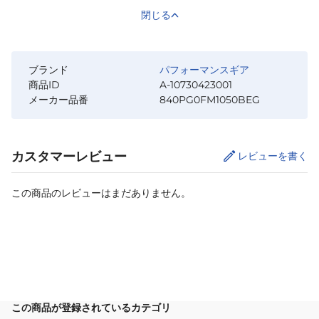
閉じる
ブランド
パフォーマンスギア
商品ID
A-10730423001
メーカー品番
840PG0FM1050BEG
カスタマーレビュー
レビューを書く
この商品のレビューはまだありません。
カートに追加
この商品が登録されているカテゴリ