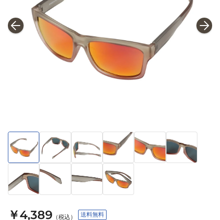
￥4,389
送料無料
（税込）