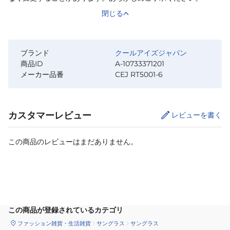
閉じる
ブランド
クールアイズジャパン
商品ID
A-10733371201
メーカー品番
CEJ RT5001-6
カスタマーレビュー
レビューを書く
この商品のレビューはまだありません。
カートに追加
この商品が登録されているカテゴリ
ファッション雑貨・生活雑貨
サングラス
サングラス