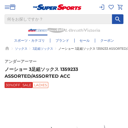
スポーツ・カテゴリ
ブランド
セール
クーポン
ソックス
3足組ソックス
ノーショー 3足組ソックス 1359233 ASSORTED/
アンダーアーマー
ノーショー 3足組ソックス 1359233
ASSORTED/ASSORTED ACC
30%OFF
SALE
LADIES