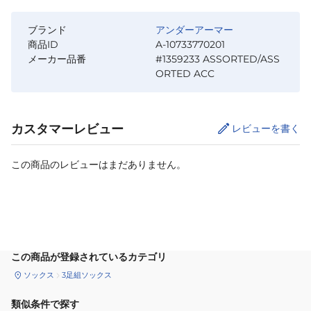
ブランド
アンダーアーマー
商品ID
A-10733770201
メーカー品番
#1359233 ASSORTED/ASS
ORTED ACC
カスタマーレビュー
レビューを書く
この商品のレビューはまだありません。
サイズ
を選択してください
この商品が登録されているカテゴリ
ソックス
3足組ソックス
類似条件で探す