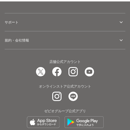
サポート
規約・会社情報
店舗公式アカウント
オンラインストア公式アカウント
ゼビオグループ公式アプリ