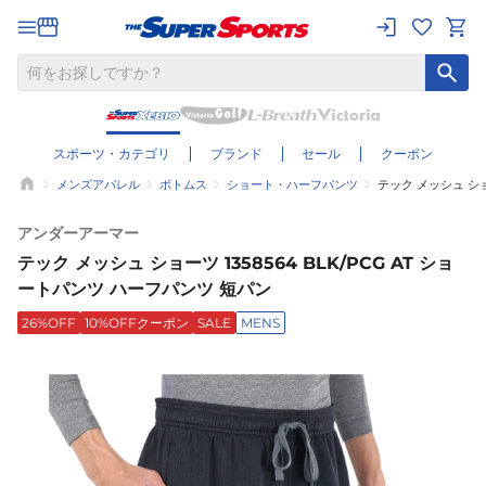
スポーツ・カテゴリ
ブランド
セール
クーポン
メンズアパレル
ボトムス
ショート・ハーフパンツ
テック メッシュ ショ
アンダーアーマー
テック メッシュ ショーツ 1358564 BLK/PCG AT ショ
ートパンツ ハーフパンツ 短パン
26%OFF
10%OFFクーポン
SALE
MENS