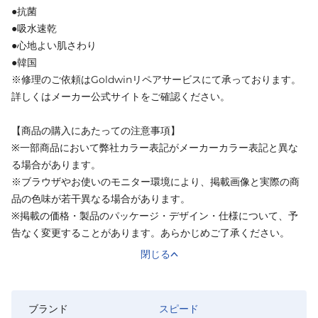
●抗菌
●吸水速乾
●心地よい肌さわり
●韓国
※修理のご依頼はGoldwinリペアサービスにて承っております。
詳しくはメーカー公式サイトをご確認ください。
【商品の購入にあたっての注意事項】
※一部商品において弊社カラー表記がメーカーカラー表記と異な
る場合があります。
※ブラウザやお使いのモニター環境により、掲載画像と実際の商
品の色味が若干異なる場合があります。
※掲載の価格・製品のパッケージ・デザイン・仕様について、予
告なく変更することがあります。あらかじめご了承ください。
閉じる
ブランド
スピード