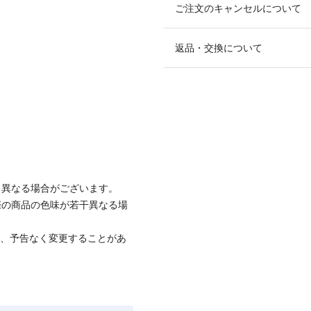
ご注文のキャンセルについて
返品・交換について
と異なる場合がございます。
際の商品の色味が若干異なる場
て、予告なく変更することがあ