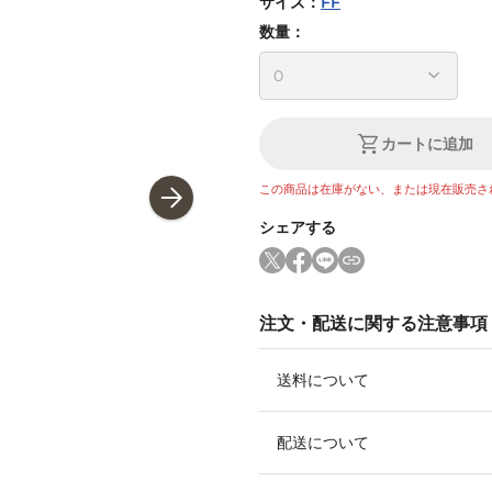
サイズ
：
FF
数量：
カートに追加
この商品は在庫がない、または現在販売さ
シェアする
注文・配送に関する注意事項
送料について
配送について