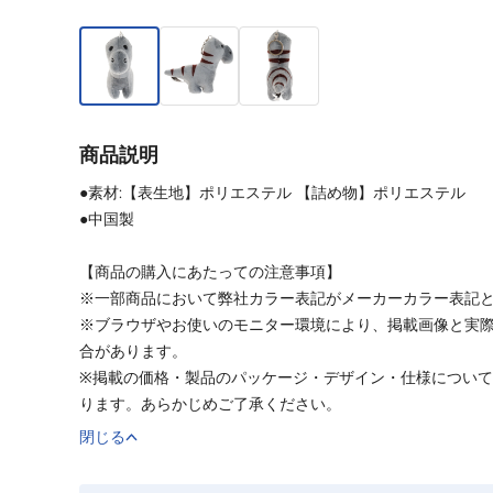
商品説明
●素材:【表生地】ポリエステル 【詰め物】ポリエステル
●中国製
【商品の購入にあたっての注意事項】
※一部商品において弊社カラー表記がメーカーカラー表記
※ブラウザやお使いのモニター環境により、掲載画像と実
合があります。
※掲載の価格・製品のパッケージ・デザイン・仕様につい
ります。あらかじめご了承ください。
閉じる