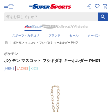
スポーツ・カテゴリ
ブランド
セール
クーポン
ポケモン マスコット フシギダネ キーホルダー PM01
ポケモン
ポケモン マスコット フシギダネ キーホルダー PM01
MENS
LADIES
KIDS