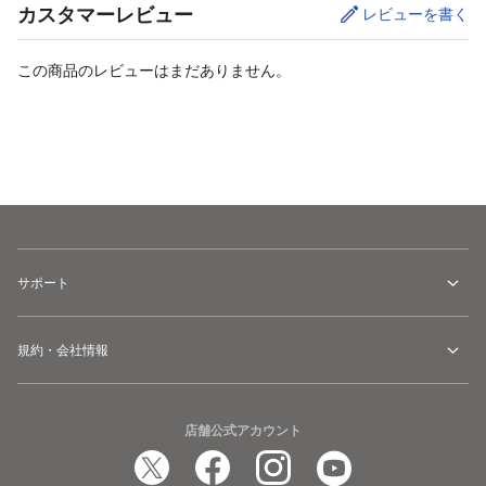
カスタマーレビュー
レビューを書く
この商品のレビューはまだありません。
カートに追加
サポート
規約・会社情報
店舗公式アカウント