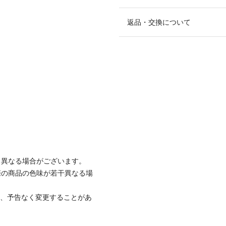
返品・交換について
と異なる場合がございます。
際の商品の色味が若干異なる場
て、予告なく変更することがあ