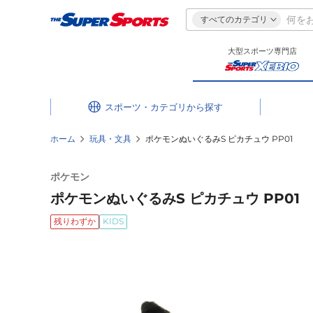
すべてのカテゴリ
大型スポーツ専門店
スポーツ・カテゴリ
ホーム
玩具・文具
ポケモンぬいぐるみS ピカチュウ PP01
ポケモン
ポケモンぬいぐるみS ピカチュウ PP01
残りわずか
KIDS