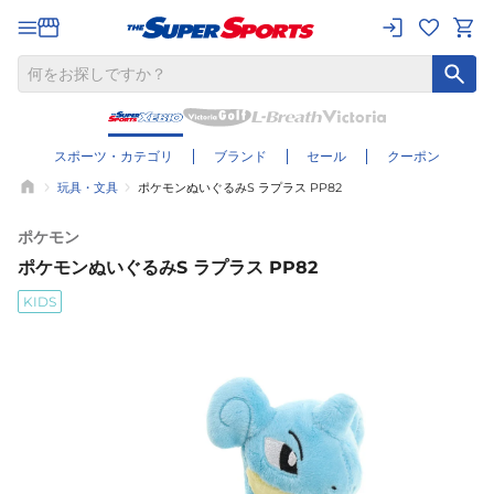
スポーツ・カテゴリ
ブランド
セール
クーポン
玩具・文具
ポケモンぬいぐるみS ラプラス PP82
ポケモン
ポケモンぬいぐるみS ラプラス PP82
KIDS