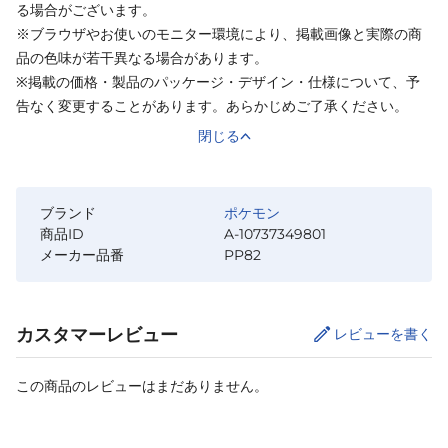
る場合がございます。
※ブラウザやお使いのモニター環境により、掲載画像と実際の商
品の色味が若干異なる場合があります。
※掲載の価格・製品のパッケージ・デザイン・仕様について、予
告なく変更することがあります。あらかじめご了承ください。
閉じる
ブランド
ポケモン
商品ID
A-10737349801
メーカー品番
PP82
カスタマーレビュー
レビューを書く
この商品のレビューはまだありません。