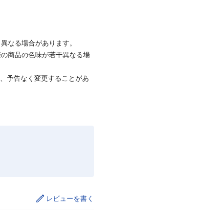
と異なる場合があります。
際の商品の色味が若干異なる場
て、予告なく変更することがあ
レビューを書く