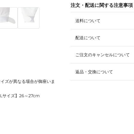
注文・配送に関する注意事項
送料について
配送について
ご注文のキャンセルについて
返品・交換について
サイズが異なる場合が御座いま
【Lサイズ】26～27cm