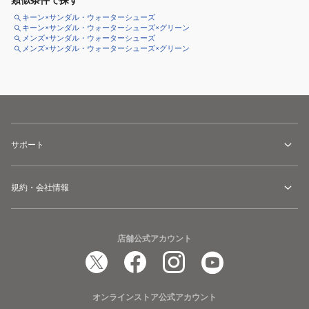
類似条件で探す
キーン×サンダル・ウォーターシューズ
キーン×サンダル・ウォーターシューズ×グリーン
メンズ×サンダル・ウォーターシューズ
メンズ×サンダル・ウォーターシューズ×グリーン
サポート
規約・会社情報
店舗公式アカウント
オンラインストア公式アカウント