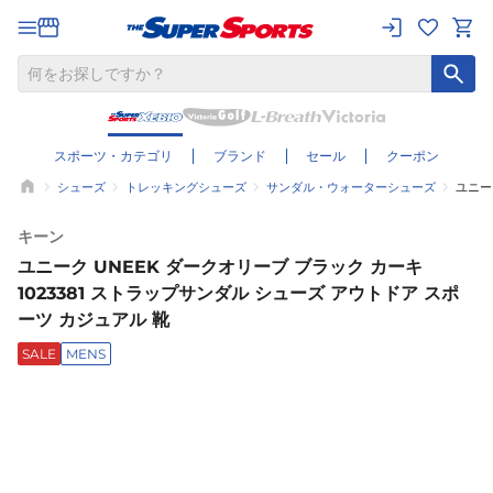
スポーツ・カテゴリ
ブランド
セール
クーポン
シューズ
トレッキングシューズ
サンダル・ウォーターシューズ
ユニー
キーン
ユニーク UNEEK ダークオリーブ ブラック カーキ
1023381 ストラップサンダル シューズ アウトドア スポ
ーツ カジュアル 靴
SALE
MENS