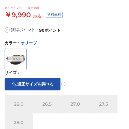
オンラインストア限定価格
￥9,990
送料無料
（税込）
獲得ポイント：
90
ポイント
P
カラー
：
オリーブ
サイズ
：
適正サイズを調べる
26.0
26.5
27.0
27.5
28.0