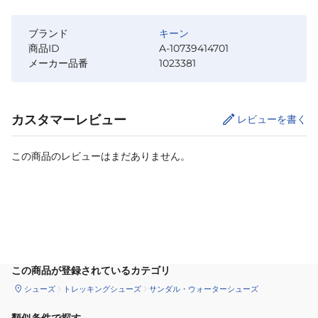
ブランド
キーン
商品ID
A-10739414701
メーカー品番
1023381
カスタマーレビュー
レビューを書く
この商品のレビューはまだありません。
カートに追加
この商品が登録されているカテゴリ
シューズ
トレッキングシューズ
サンダル・ウォーターシューズ