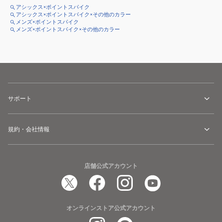
アシックス×ポイントスパイク
アシックス×ポイントスパイク×その他のカラー
メンズ×ポイントスパイク
メンズ×ポイントスパイク×その他のカラー
サポート
規約・会社情報
店舗公式アカウント
オンラインストア公式アカウント