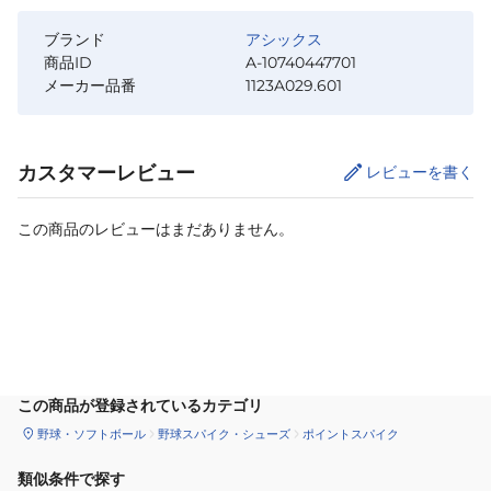
ブランド
アシックス
商品ID
A-10740447701
メーカー品番
1123A029.601
カスタマーレビュー
レビューを書く
この商品のレビューはまだありません。
カートに追加
この商品が登録されているカテゴリ
野球・ソフトボール
野球スパイク・シューズ
ポイントスパイク
類似条件で探す