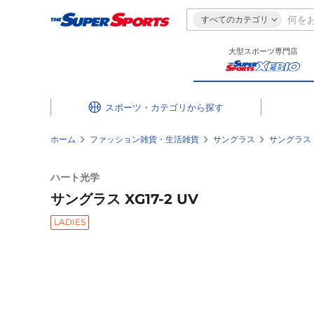
すべてのカテゴリ
大型スポーツ専門店
スポーツ・カテゴリ
ホーム
ファッション雑貨・生活雑貨
サングラス
サングラス
ハート光学
サングラス XG17-2 UV
LADIES