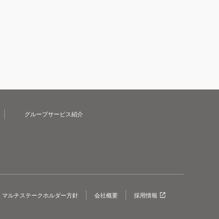
グループサービス紹介
マルチステークホルダー方針
会社概要
採用情報