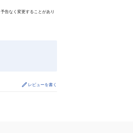
、予告なく変更することがあり
レビューを書く