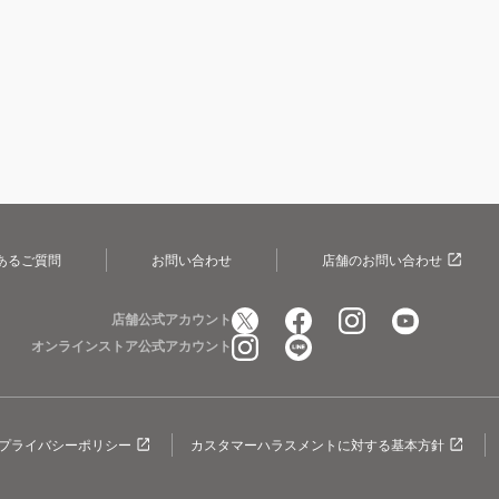
あるご質問
お問い合わせ
店舗のお問い合わせ
店舗公式アカウント
オンラインストア公式アカウント
プライバシーポリシー
カスタマーハラスメントに対する基本方針