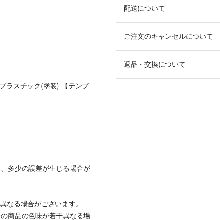
配送について
ご注文のキャンセルについて
返品・交換について
プラスチック(塗装) 【テンプ
め、多少の誤差が生じる場合が
と異なる場合がございます。
際の商品の色味が若干異なる場