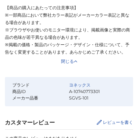
【商品の購入にあたっての注意事項】
※一部商品において弊社カラー表記がメーカーカラー表記と異な
る場合があります。
※ブラウザやお使いのモニター環境により、掲載画像と実際の商
品の色味が若干異なる場合があります。
※掲載の価格・製品のパッケージ・デザイン・仕様について、予
告なく変更することがあります。あらかじめご了承ください。
閉じる
ブランド
ヨネックス
商品ID
A-10740773301
メーカー品番
SGVS-101
カスタマーレビュー
レビューを書く