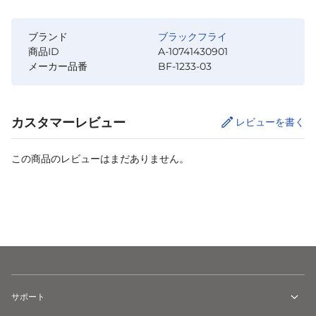
ブランド
ブラックフライ
商品ID
A-10741430901
メーカー品番
BF-1233-03
カスタマーレビュー
レビューを書く
この商品のレビューはまだありません。
カートに追加
サポート