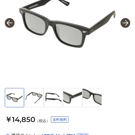
￥14,850
送料無料
（税込）