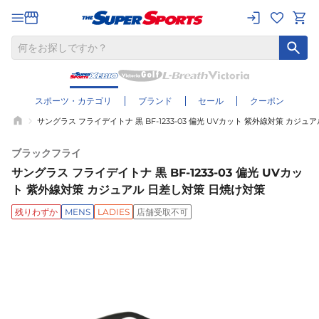
スポーツ・カテゴリ
ブランド
セール
クーポン
サングラス フライデイトナ 黒 BF-1233-03 偏光 UVカット 紫外線対策 カジ
ブラックフライ
サングラス フライデイトナ 黒 BF-1233-03 偏光 UVカッ
ト 紫外線対策 カジュアル 日差し対策 日焼け対策
残りわずか
MENS
LADIES
店舗受取不可