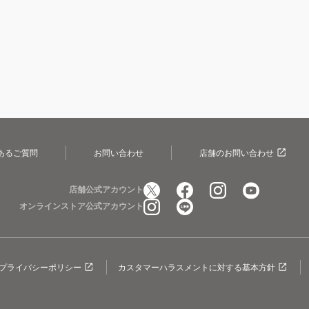
あるご質問
お問い合わせ
店舗のお問い合わせ
店舗公式アカウント
オンラインストア公式アカウント
プライバシーポリシー
カスタマーハラスメントに対する基本方針