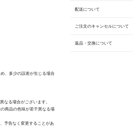
配送について
ご注文のキャンセルについて
返品・交換について
ため、多少の誤差が生じる場合
と異なる場合がございます。
際の商品の色味が若干異なる場
て、予告なく変更することがあ