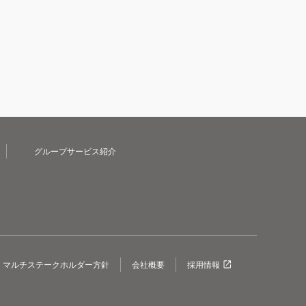
グループサービス紹介
マルチステークホルダー方針
会社概要
採用情報