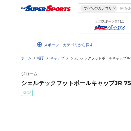
すべてのカテゴリ
大型スポーツ専門店
スポーツ・カテゴリ
ホーム
帽子
キャップ
シェルテックフットボールキャップJR 75
ジローム
シェルテックフットボールキャップJR 750G
KIDS