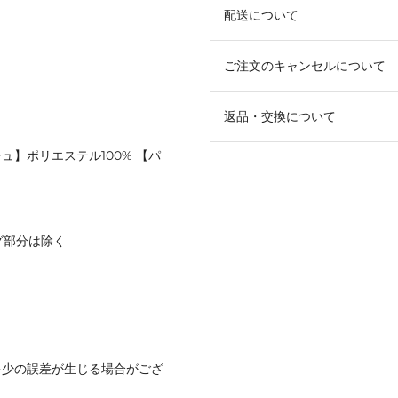
配送について
ご注文のキャンセルについて
返品・交換について
ュ】ポリエステル100% 【パ
グ部分は除く
多少の誤差が生じる場合がござ