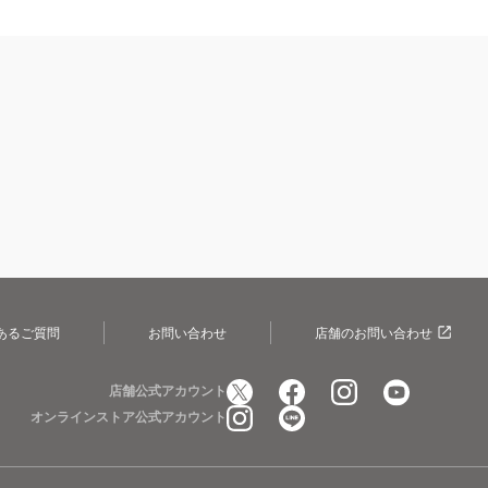
あるご質問
お問い合わせ
店舗のお問い合わせ
店舗公式アカウント
オンラインストア公式アカウント