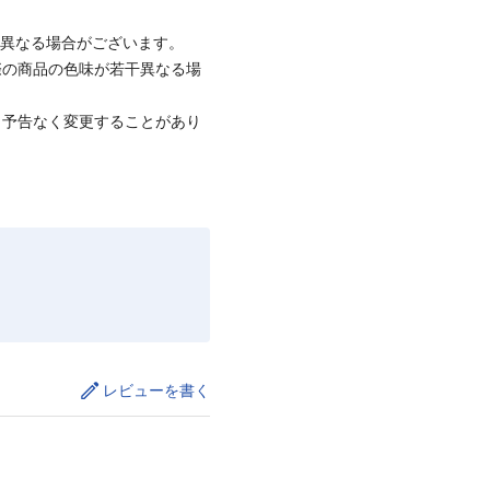
と異なる場合がございます。
際の商品の色味が若干異なる場
、予告なく変更することがあり
レビューを書く