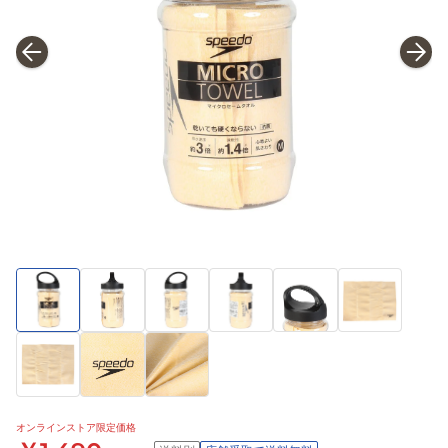
オンラインストア限定価格