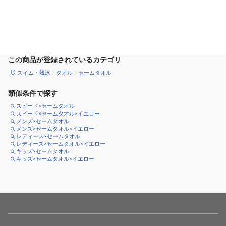
カートに追加
この商品が登録されているカテゴリ
スイム・競泳
タオル
セームタオル
類似条件で探す
スピード×セームタオル
スピード×セームタオル×イエロー
メンズ×セームタオル
メンズ×セームタオル×イエロー
レディース×セームタオル
レディース×セームタオル×イエロー
キッズ×セームタオル
キッズ×セームタオル×イエロー