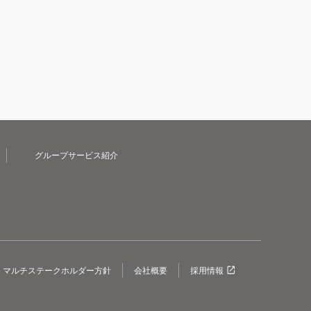
グループサービス紹介
マルチステークホルダー方針
会社概要
採用情報