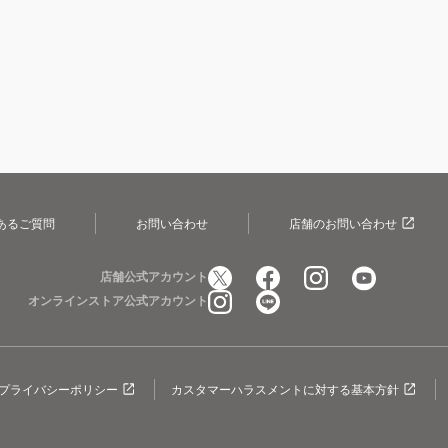
あるご質問
お問い合わせ
店舗のお問い合わせ
店舗公式アカウント
オンラインストア公式アカウント
プライバシーポリシー
カスタマーハラスメントに対する基本方針