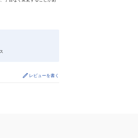
ス
レビューを書く