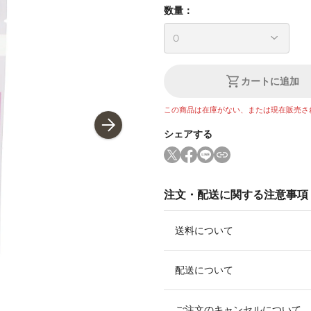
数量：
カートに追加
この商品は在庫がない、または現在販売さ
シェアする
注文・配送に関する注意事項
送料について
配送について
ご注文のキャンセルについて