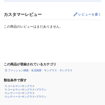
カスタマーレビュー
レビューを書く
この商品のレビューはまだありません。
カートに追加
この商品が登録されているカテゴリ
ファッション雑貨・生活雑貨
サングラス
サングラス
類似条件で探す
コールマン×サングラス
コールマン×サングラス×ブラウン
レディース×サングラス
レディース×サングラス×ブラウン