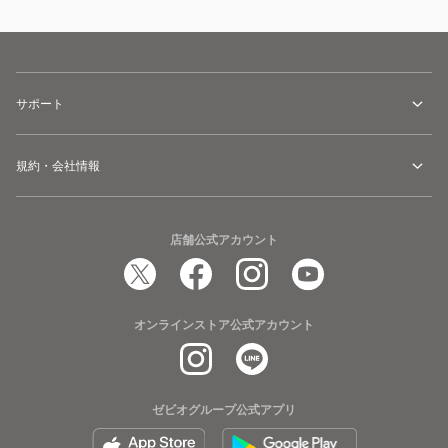
サポート
規約・会社情報
店舗公式アカウント
オンラインストア公式アカウント
ゼビオグループ公式アプリ