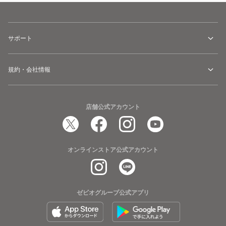
サポート
規約・会社情報
店舗公式アカウント
オンラインストア公式アカウント
ゼビオグループ公式アプリ