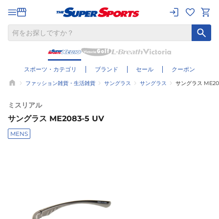
スポーツ・カテゴリ
ブランド
セール
クーポン
ファッション雑貨・生活雑貨
サングラス
サングラス
サングラス ME208
ミスリアル
サングラス ME2083-5 UV
MENS