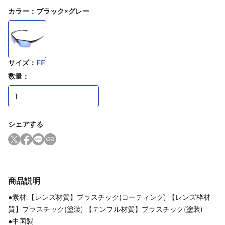
カラー
：
ブラック×グレー
サイズ
：
FF
数量：
シェアする
商品説明
●素材:【レンズ材質】プラスチック(コーティング) 【レンズ枠材
質】プラスチック(塗装) 【テンプル材質】プラスチック(塗装)
●中国製