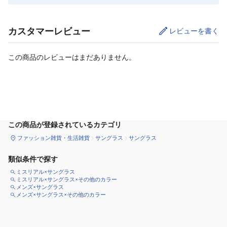
カスタマーレビュー
レビューを書く
この商品のレビューはまだありません。
カートに追加
この商品が登録されているカテゴリ
ファッション雑貨・生活雑貨
サングラス
サングラス
類似条件で探す
ミスリアル×サングラス
ミスリアル×サングラス×その他のカラー
メンズ×サングラス
メンズ×サングラス×その他のカラー