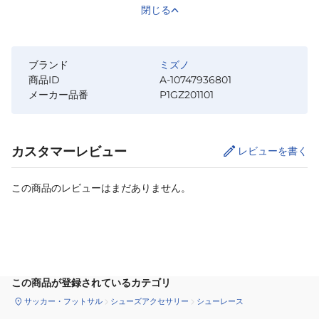
閉じる
ブランド
ミズノ
商品ID
A-10747936801
メーカー品番
P1GZ201101
カスタマーレビュー
レビューを書く
この商品のレビューはまだありません。
サイズ
を選択してください
この商品が登録されているカテゴリ
サッカー・フットサル
シューズアクセサリー
シューレース