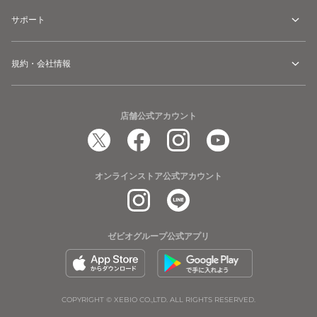
サポート
規約・会社情報
店舗公式アカウント
オンラインストア公式アカウント
ゼビオグループ公式アプリ
COPYRIGHT © XEBIO CO.,LTD. ALL RIGHTS RESERVED.