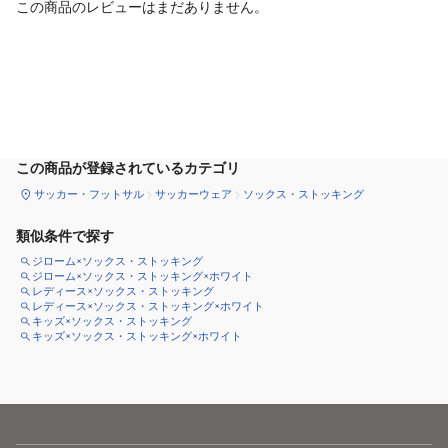
この商品のレビューはまだありません。
カートに追加
この商品が登録されているカテゴリ
サッカー・フットサル
サッカーウェア
ソックス・ストッキング
類似条件で探す
ジローム×ソックス・ストッキング
ジローム×ソックス・ストッキング×ホワイト
レディース×ソックス・ストッキング
レディース×ソックス・ストッキング×ホワイト
キッズ×ソックス・ストッキング
キッズ×ソックス・ストッキング×ホワイト