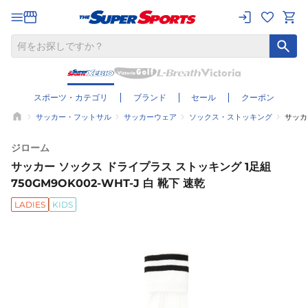
スポーツ・カテゴリ
ブランド
セール
クーポン
サッカー・フットサル
サッカーウェア
ソックス・ストッキング
サッカー
ジローム
サッカー ソックス ドライプラス ストッキング 1足組
750GM9OK002-WHT-J 白 靴下 速乾
LADIES
KIDS