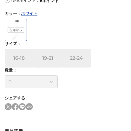
獲得ポイント：
8
ポイント
P
カラー
：
ホワイト
サイズ
：
16-18
19-21
22-24
数量：
シェアする