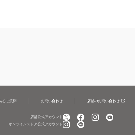
あるご質問
お問い合わせ
店舗のお問い合わせ
店舗公式アカウント
オンラインストア公式アカウント