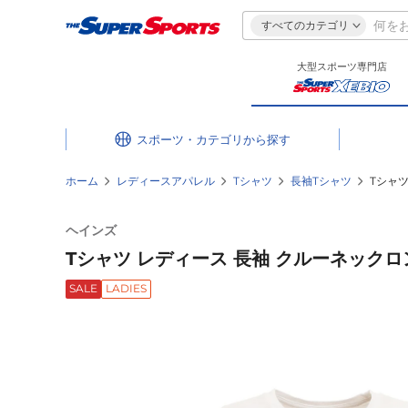
すべてのカテゴリ
大型スポーツ専門店
スポーツ・カテゴリ
ホーム
レディースアパレル
Tシャツ
長袖Tシャツ
Tシャツ
ヘインズ
Tシャツ レディース 長袖 クルーネックロン
SALE
LADIES