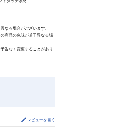
ソフトタッチ素材
と異なる場合がございます。
際の商品の色味が若干異なる場
、予告なく変更することがあり
レビューを書く