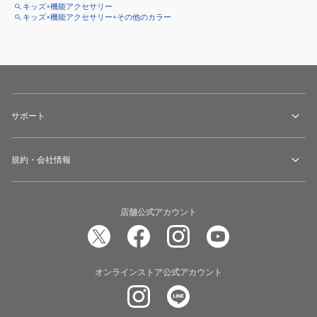
キッズ×機能アクセサリー
キッズ×機能アクセサリー×その他のカラー
サポート
規約・会社情報
店舗公式アカウント
オンラインストア公式アカウント