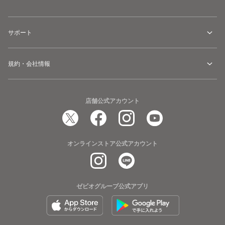
サポート
規約・会社情報
店舗公式アカウント
オンラインストア公式アカウント
ゼビオグループ公式アプリ