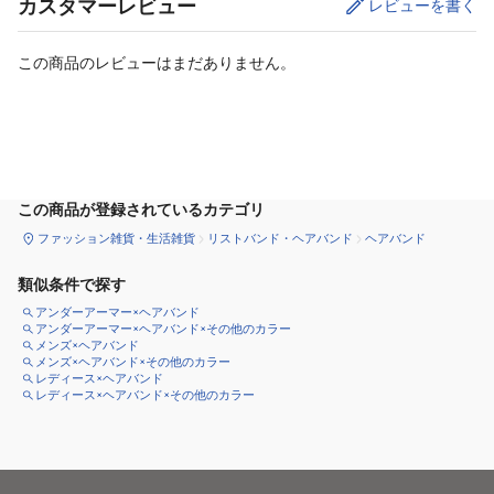
カスタマーレビュー
レビューを書く
この商品のレビューはまだありません。
カートに追加
この商品が登録されているカテゴリ
ファッション雑貨・生活雑貨
リストバンド・ヘアバンド
ヘアバンド
類似条件で探す
アンダーアーマー×ヘアバンド
アンダーアーマー×ヘアバンド×その他のカラー
メンズ×ヘアバンド
メンズ×ヘアバンド×その他のカラー
レディース×ヘアバンド
レディース×ヘアバンド×その他のカラー