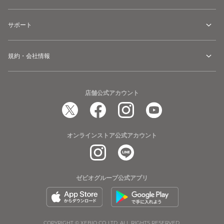
サポート
規約・会社情報
店舗公式アカウント
オンラインストア公式アカウント
ゼビオグループ公式アプリ
COPYRIGHT © XEBIO CO.,LTD. ALL RIGHTS RESERVED.