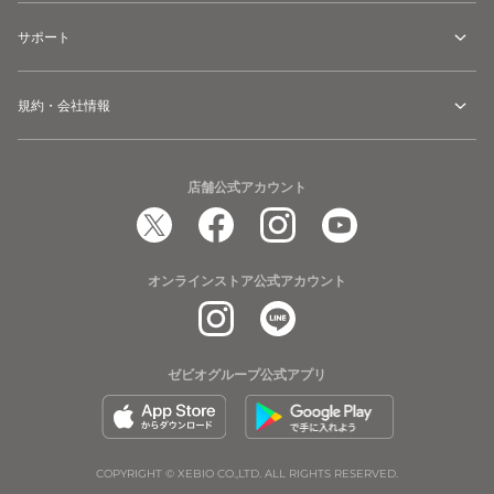
サポート
規約・会社情報
店舗公式アカウント
オンラインストア公式アカウント
ゼビオグループ公式アプリ
COPYRIGHT © XEBIO CO.,LTD. ALL RIGHTS RESERVED.