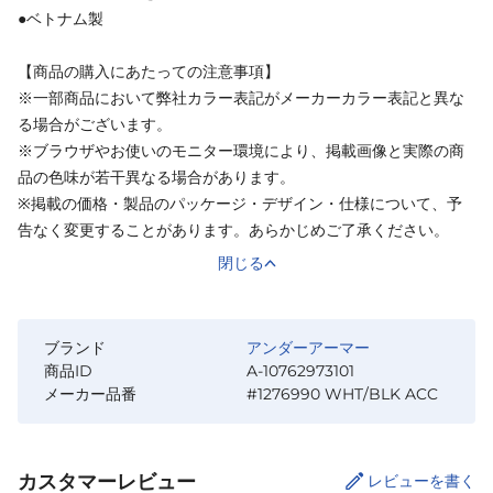
●ベトナム製
【商品の購入にあたっての注意事項】
※一部商品において弊社カラー表記がメーカーカラー表記と異な
る場合がございます。
※ブラウザやお使いのモニター環境により、掲載画像と実際の商
品の色味が若干異なる場合があります。
※掲載の価格・製品のパッケージ・デザイン・仕様について、予
告なく変更することがあります。あらかじめご了承ください。
閉じる
ブランド
アンダーアーマー
商品ID
A-10762973101
メーカー品番
#1276990 WHT/BLK ACC
カスタマーレビュー
レビューを書く