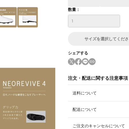
数量：
サイズ
を選択してくださ
シェアする
注文・配送に関する注意事項
送料について
配送について
ご注文のキャンセルについて