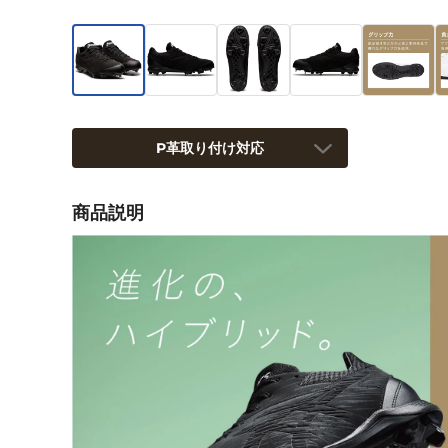
P革取り付け対応
商品説明