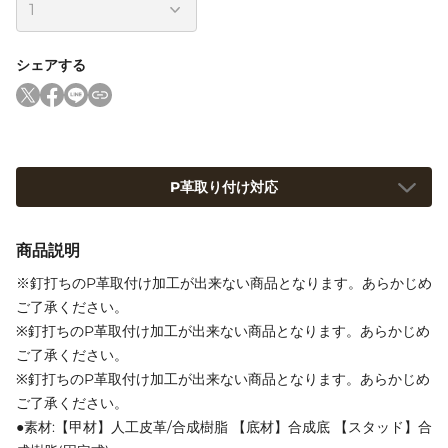
シェアする
P革取り付け対応
商品説明
※釘打ちのP革取付け加工が出来ない商品となります。あらかじめ
ご了承ください。
※釘打ちのP革取付け加工が出来ない商品となります。あらかじめ
ご了承ください。
※釘打ちのP革取付け加工が出来ない商品となります。あらかじめ
ご了承ください。
●素材:【甲材】人工皮革/合成樹脂 【底材】合成底 【スタッド】合