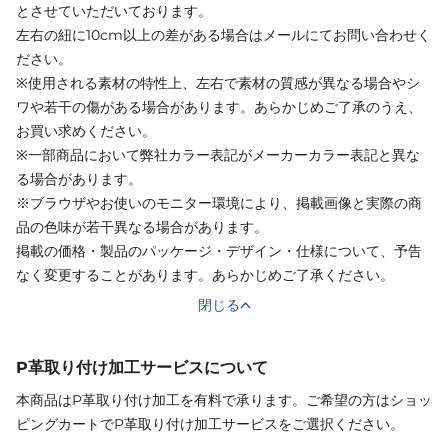
とさせていただいております。
左右の紐に10cm以上の差がある場合はメールにてお問い合わせく
ださい。
※使用される素材の特性上、左右で素材の質感が異なる場合やシ
ワや若干の傷がある場合があります。あらかじめご了承のうえ、
お買い求めください。
※一部商品において弊社カラー表記がメーカーカラー表記と異な
る場合があります。
※ブラウザやお使いのモニター環境により、掲載画像と実際の商
品の色味が若干異なる場合があります。
掲載の価格・製品のパッケージ・デザイン・仕様について、予告
なく変更することがあります。あらかじめご了承ください。
閉じる
P革取り付け加工サービスについて
本商品はP革取り付け加工を有料で承ります。ご希望の方はショッ
ピングカートでP革取り付け加工サービスをご選択ください。