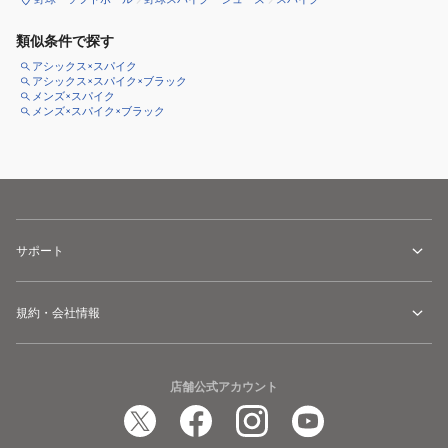
類似条件で探す
アシックス×スパイク
アシックス×スパイク×ブラック
メンズ×スパイク
メンズ×スパイク×ブラック
サポート
規約・会社情報
店舗公式アカウント