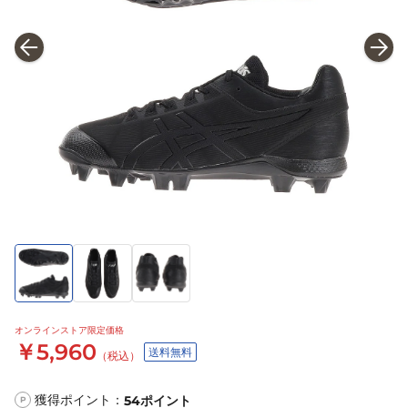
オンラインストア限定価格
￥5,960
送料無料
（税込）
獲得ポイント：
54
ポイント
P