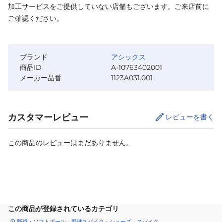
加工サービスをご提供していない店舗もございます。ご来店前に
ご確認ください。
ブランド
アシックス
商品ID
A-10763402001
メーカー品番
1123A031.001
カスタマーレビュー
レビューを書く
この商品のレビューはまだありません。
サイズ
を選択してください
この商品が登録されているカテゴリ
野球・ソフトボール
野球スパイク・シューズ
スパイク