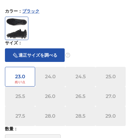
カラー
：
ブラック
サイズ
：
適正サイズを調べる
23.0
24.0
24.5
25.0
25.5
26.0
26.5
27.0
27.5
28.0
28.5
29.0
数量：