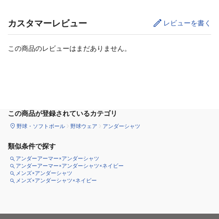
カスタマーレビュー
レビューを書く
この商品のレビューはまだありません。
サイズ
を選択してください
この商品が登録されているカテゴリ
野球・ソフトボール
野球ウェア
アンダーシャツ
類似条件で探す
アンダーアーマー×アンダーシャツ
アンダーアーマー×アンダーシャツ×ネイビー
メンズ×アンダーシャツ
メンズ×アンダーシャツ×ネイビー