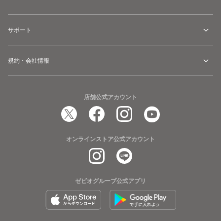
サポート
規約・会社情報
店舗公式アカウント
オンラインストア公式アカウント
ゼビオグループ公式アプリ