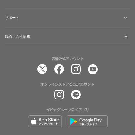
サポート
規約・会社情報
店舗公式アカウント
オンラインストア公式アカウント
ゼビオグループ公式アプリ