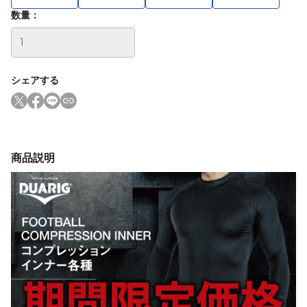
数量：
シェアする
商品説明