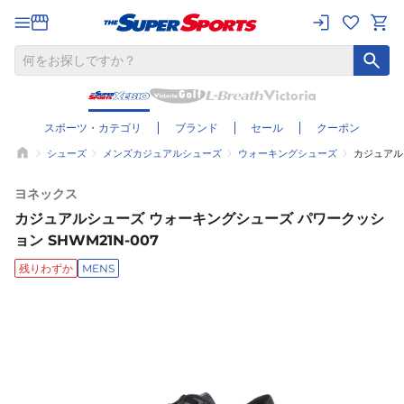
スポーツ・カテゴリ
ブランド
セール
クーポン
シューズ
メンズカジュアルシューズ
ウォーキングシューズ
カジュアル
ヨネックス
カジュアルシューズ ウォーキングシューズ パワークッシ
ョン SHWM21N-007
残りわずか
MENS