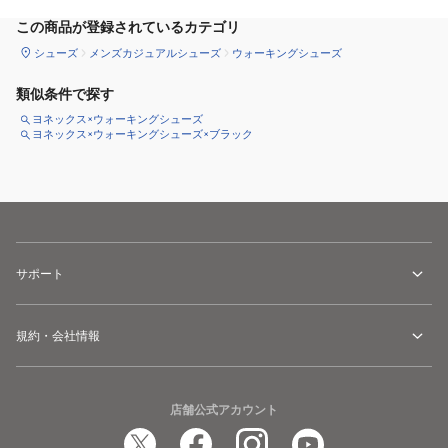
この商品が登録されているカテゴリ
シューズ
メンズカジュアルシューズ
ウォーキングシューズ
類似条件で探す
ヨネックス×ウォーキングシューズ
ヨネックス×ウォーキングシューズ×ブラック
サポート
規約・会社情報
店舗公式アカウント