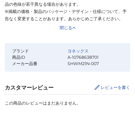
品の色味が若干異なる場合があります。
※掲載の価格・製品のパッケージ・デザイン・仕様について、予
告なく変更することがあります。あらかじめご了承ください。
閉じる
ブランド
ヨネックス
商品ID
A-10768638701
メーカー品番
SHWM21N-007
カスタマーレビュー
レビューを書く
この商品のレビューはまだありません。
サイズ
を選択してください