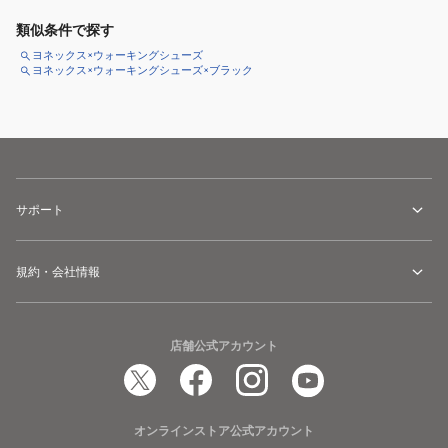
類似条件で探す
ヨネックス×ウォーキングシューズ
ヨネックス×ウォーキングシューズ×ブラック
サポート
規約・会社情報
店舗公式アカウント
オンラインストア公式アカウント