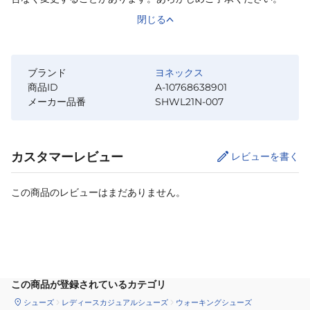
閉じる
ブランド
ヨネックス
商品ID
A-10768638901
メーカー品番
SHWL21N-007
カスタマーレビュー
レビューを書く
この商品のレビューはまだありません。
サイズ
を選択してください
この商品が登録されているカテゴリ
シューズ
レディースカジュアルシューズ
ウォーキングシューズ