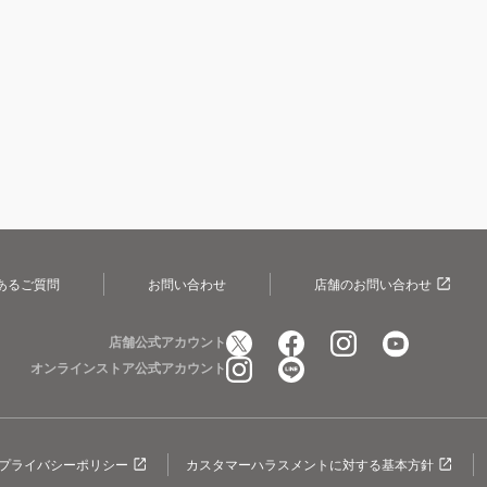
あるご質問
お問い合わせ
店舗のお問い合わせ
店舗公式アカウント
オンラインストア公式アカウント
プライバシーポリシー
カスタマーハラスメントに対する基本方針