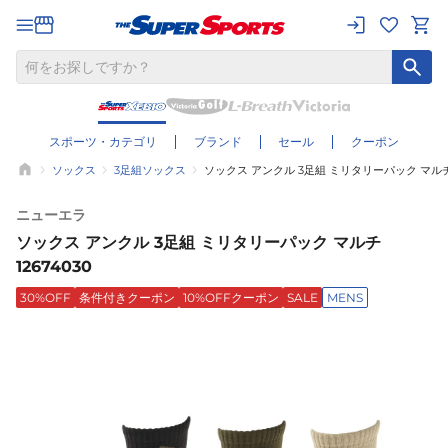
スポーツ・カテゴリ
ブランド
セール
クーポン
ソックス
3足組ソックス
ソックス アンクル 3足組 ミリタリーパック マルチ 1
ニューエラ
ソックス アンクル 3足組 ミリタリーパック マルチ
12674030
30%OFF
条件付きクーポン
10%OFFクーポン
SALE
MENS