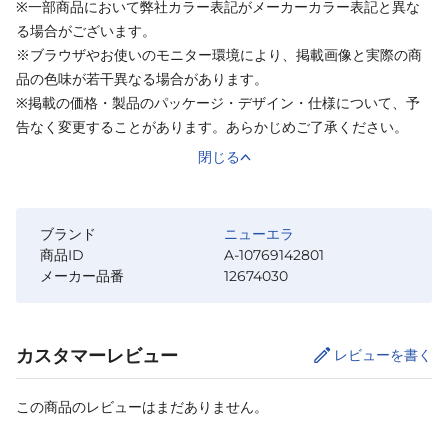
※一部商品において弊社カラー表記がメーカーカラー表記と異な
る場合がございます。
※ブラウザやお使いのモニター環境により、掲載画像と実際の商
品の色味が若干異なる場合があります。
※掲載の価格・製品のパッケージ・デザイン・仕様について、予
告なく変更することがあります。あらかじめご了承ください。
閉じる
ブランド
ニューエラ
商品ID
A-10769142801
メーカー品番
12674030
カスタマーレビュー
レビューを書く
この商品のレビューはまだありません。